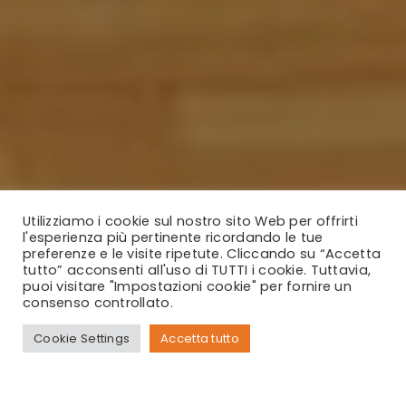
Utilizziamo i cookie sul nostro sito Web per offrirti
l'esperienza più pertinente ricordando le tue
preferenze e le visite ripetute. Cliccando su “Accetta
tutto” acconsenti all'uso di TUTTI i cookie. Tuttavia,
puoi visitare "Impostazioni cookie" per fornire un
consenso controllato.
Cookie Settings
Accetta tutto