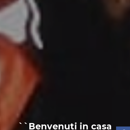
``Benvenuti in casa