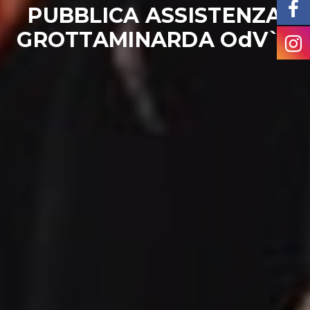
PUBBLICA ASSISTENZA
GROTTAMINARDA OdV``