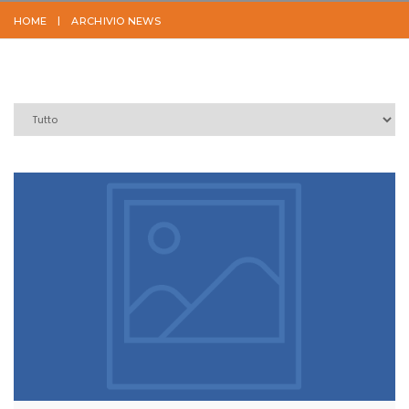
HOME
ARCHIVIO NEWS