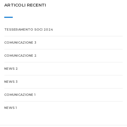
ARTICOLI RECENTI
TESSERAMENTO SOCI 2024
COMUNICAZIONE 3
COMUNICAZIONE 2
NEWS 2
NEWS 3
COMUNICAZIONE 1
NEWS 1