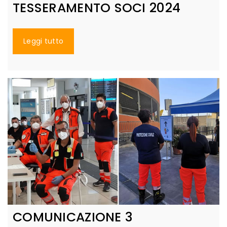
TESSERAMENTO SOCI 2024
Leggi tutto
COMUNICAZIONE 3