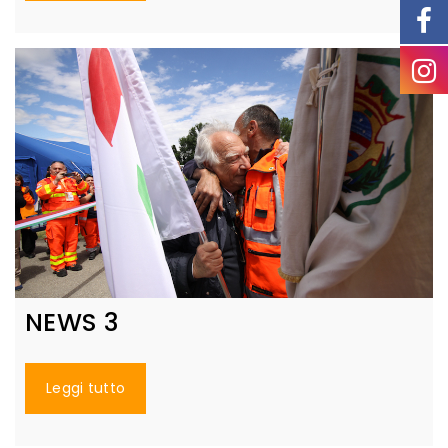
NEWS 3
Leggi tutto