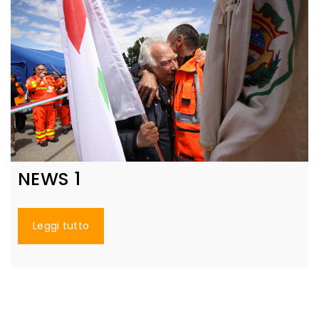
NEWS 1
Leggi tutto