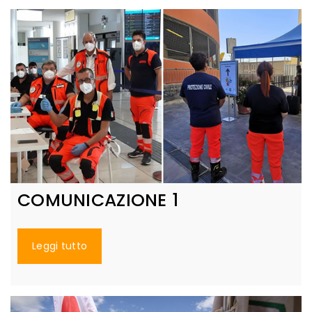
COMUNICAZIONE 1
Leggi tutto