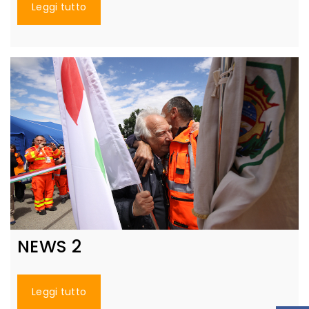
Leggi tutto
NEWS 2
Leggi tutto