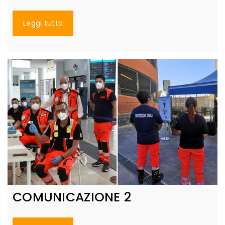
Leggi tutto
COMUNICAZIONE 2